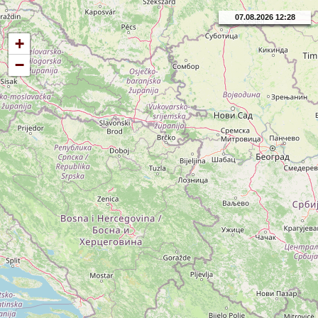
07.08.2026 12:28
+
−