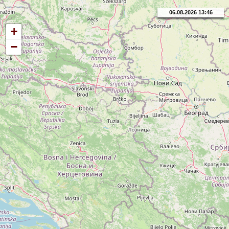
06.08.2026 13:46
+
−